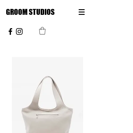
GROOM STUDIOS