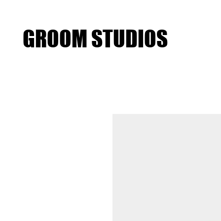
GROOM STUDIOS