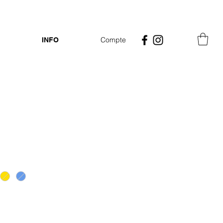
Compte
INFO